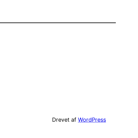
Drevet af
WordPress