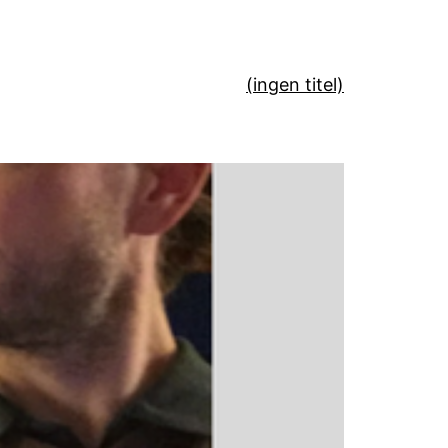
(ingen titel)